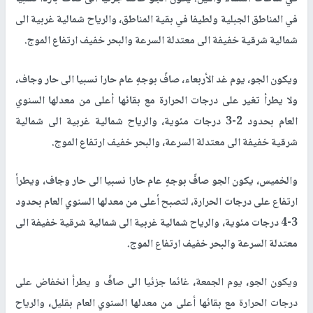
في المناطق الجبلية ولطيفا في بقية المناطق، والرياح شمالية غربية الى
شمالية شرقية خفيفة الى معتدلة السرعة والبحر خفيف ارتفاع الموج.
ويكون الجو، يوم غد الأربعاء، صافً بوجهٍ عام حارا نسبيا الى حار وجاف،
ولا يطرأ تغير على درجات الحرارة مع بقائها أعلى من معدلها السنوي
العام بحدود 2-3 درجات مئوية، والرياح شمالية غربية الى شمالية
شرقية خفيفة الى معتدلة السرعة، والبحر خفيف ارتفاع الموج.
والخميس، يكون الجو صافً بوجهٍ عام حارا نسبيا الى حار وجاف، ويطرأ
ارتفاع على درجات الحرارة، لتصبح أعلى من معدلها السنوي العام بحدود
3-4 درجات مئوية، والرياح شمالية غربية الى شمالية شرقية خفيفة الى
معتدلة السرعة والبحر خفيف ارتفاع الموج.
ويكون الجو، يوم الجمعة، غائما جزئيا الى صافً و يطرأ انخفاض على
درجات الحرارة مع بقائها أعلى من معدلها السنوي العام بقليل، والرياح