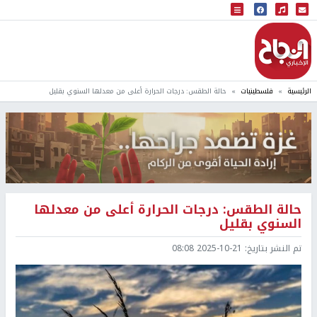
البث المباشر
إذاعة النجاح
الرئيسية
فلسطينيات
حالة الطقس: درجات الحرارة أعلى من معدلها السنوي بقليل
حالة الطقس: درجات الحرارة أعلى من معدلها
السنوي بقليل
تم النشر بتاريخ:
2025-10-21 08:08