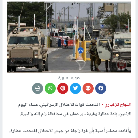
صورة تعبيرية
النجاح الإخباري -
اقتحمت قوات الاحتلال الإسرائيلي، مساء اليوم
الإثنين، بلدة عطارة وقرية دير عمار، في محافظة رام الله والبيرة.
وأفادت مصادر أمنية بأن قوة راجلة من جيش الاحتلال اقتحمت عطارة،