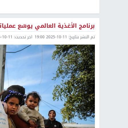
برنامج الأغذية العالمي يوسّع عمليا
تم النشر بتاريخ:
2025-10-11 19:00
اخر تحديث:
0-11 19:03