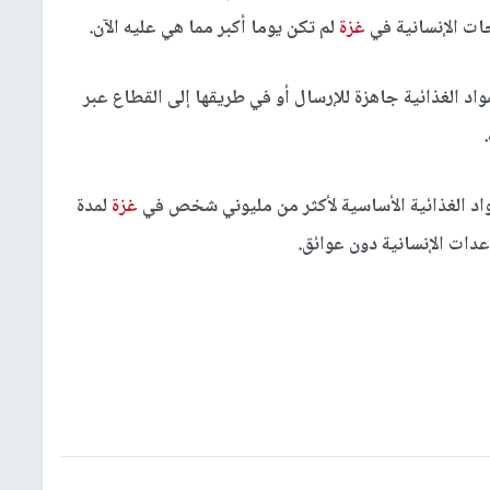
جات الإنسانية في
غزة
لم تكن يوما أكبر مما هي عليه الآن.
 ألف طن متري من المواد الغذائية جاهزة للإرسال أو في طريقها إلى القطاع عبر
واد الغذائية الأساسية لأكثر من مليوني شخص في
غزة
لمدة
دات الإنسانية دون عوائق.