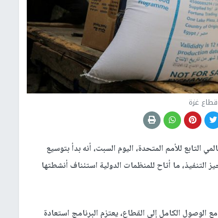
قطاع غزة
لمي التابع للأمم المتحدة، اليوم السبت، أنه بدأ بتوسيع
ز التنفيذ، ما أتاح للمنظمات الدولية استئناف أنشطتها
مع الوصول الكامل إلى القطاع، يعتزم البرنامج استعادة