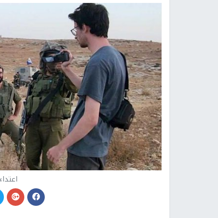
اعتداء