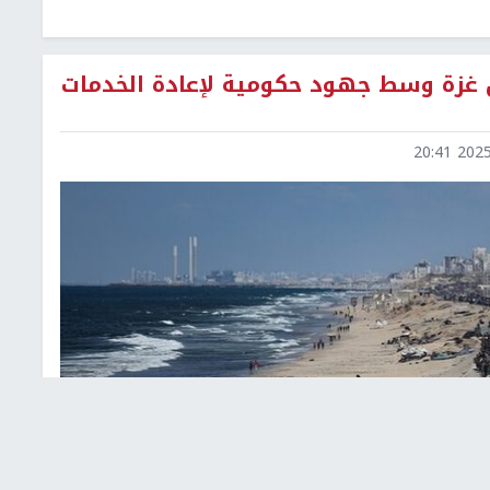
ل غزة وسط جهود حكومية لإعادة الخدمات
2025-1