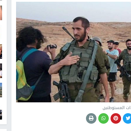
ات المستوطنين