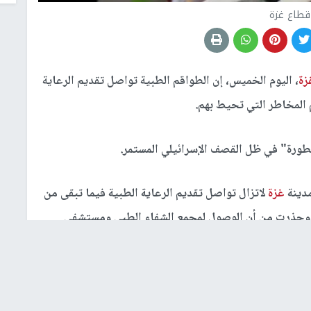
قطاع غزة
زة
، اليوم الخميس، إن الطواقم الطبية تواصل تقديم الرعاية
المخاطر التي تحيط بهم.
ورة" في ظل القصف الإسرائيلي المستمر.
مدينة
غزة
لاتزال تواصل تقديم الرعاية الطبية فيما تبقى من
وحذرت من أن الوصول لمجمع الشفاء الطبي ومستشفى
 جدًا".
ؤسسات الصحية والطواقم الطبية وضمان الوصول الآمن"،