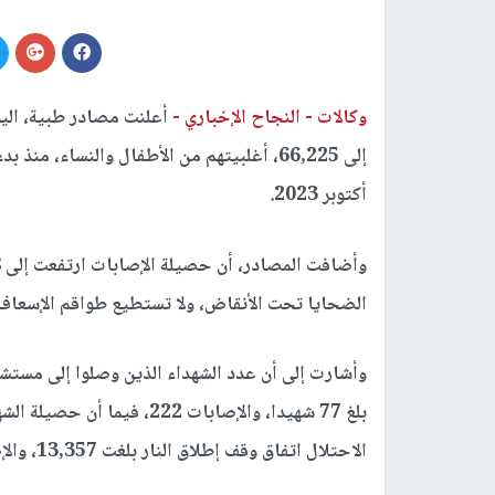
وكالات -
النجاح الإخباري -
أعلنت مصادر طبية، اليو
إلى 66,225، أغلبيتهم من الأطفال والنساء، م
أكتوبر 2023.
الضحايا تحت الأنقاض، ولا تستطيع طواقم الإسعاف و
وأشارت إلى أن عدد الشهداء الذين وصلوا إلى مست
الاحتلال اتفاق وقف إطلاق النار بلغت 13,357، والإصابات 56,897.