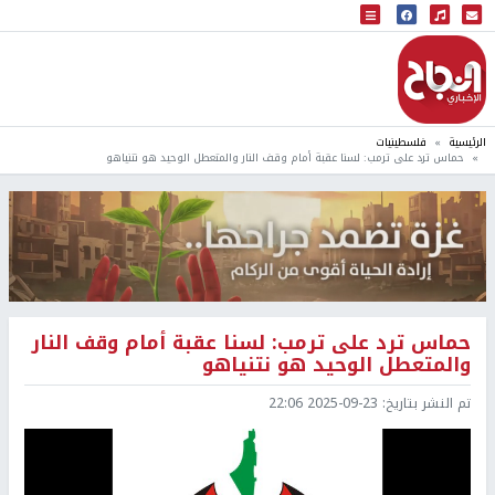
البث المباشر
إذاعة النجاح
الرئيسية
فلسطينيات
حماس ترد على ترمب: لسنا عقبة أمام وقف النار والمتعطل الوحيد هو نتنياهو
حماس ترد على ترمب: لسنا عقبة أمام وقف النار
والمتعطل الوحيد هو نتنياهو
تم النشر بتاريخ:
2025-09-23 22:06