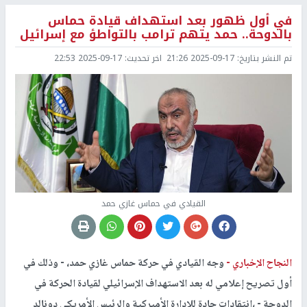
في أول ظهور بعد استهداف قيادة حماس
بالدوحة.. حمد يتهم ترامب بالتواطؤ مع إسرائيل
تم النشر بتاريخ:
2025-09-17 21:26
اخر تحديث:
2025-09-17 22:53
القيادي في حماس غازي حمد
النجاح الإخباري -
وجه القيادي في حركة حماس غازي حمد، - وذلك في
أول تصريح إعلامي له بعد الاستهداف الإسرائيلي لقيادة الحركة في
الدوحة - ،انتقادات حادة للإدارة الأميركية والرئيس الأمريكي دونالد