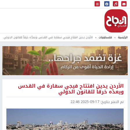
البث المباشر
إذاعة النجاح
الرئيسية
فلسطينيات
الأردن يدين افتتاح فيجي سفارة في القدس ويعدّه خرقاً للقانون الدولي
الأردن يدين افتتاح فيجي سفارة في القدس
ويعدّه خرقاً للقانون الدولي
تم النشر بتاريخ:
2025-09-17 22:46