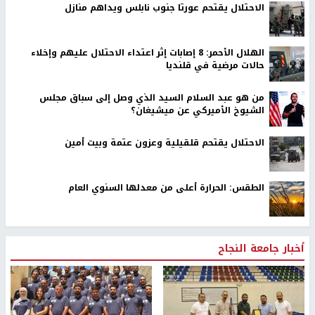
الاحتلال يقتحم عورتا جنوب نابلس ويداهم منازل
الهلال الأحمر: 8 إصابات إثر اعتداء الاحتلال عليهم وإخلاء
حالات مرضية في قلنديا
من هو عبد السلام السيد الذي وصل إلى سباق مجلس
الشيوخ الأميركي عن ميشيغان؟
الاحتلال يقتحم قلقيلية وعزون عتمة وبيت أمين
الطقس: الحرارة أعلى من معدلها السنوي العام
أخبار جامعة النجاح