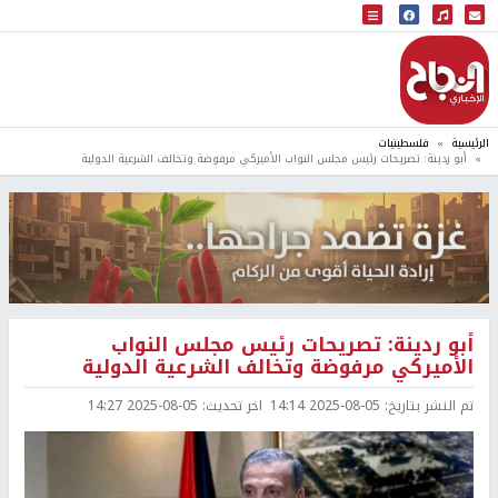
البث المباشر
إذاعة النجاح
الرئيسية
فلسطينيات
أبو ردينة: تصريحات رئيس مجلس النواب الأميركي مرفوضة وتخالف الشرعية الدولية
أبو ردينة: تصريحات رئيس مجلس النواب
الأميركي مرفوضة وتخالف الشرعية الدولية
تم النشر بتاريخ:
2025-08-05 14:14
اخر تحديث:
2025-08-05 14:27