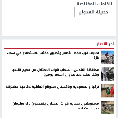
الكلمات المفتاحية
حصيلة العدوان
اخر الأخبار
اصابات قرب الخط الأصفر وتحليق مكثف للاستطلاع في سماء
غزة
محافظة القدس: انسحاب قوات الاحتلال من مخيم قلنديا
وكفر عقب بعد عدوان استمر يومين
تركيا والسعودية وباكستان ستوقع اتفاقية دفاعية مشتركة
مستوطنون بحماية قوات الاحتلال يقتحمون برك سليمان
جنوب بيت لحم