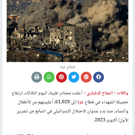
قطاع غزة
وكالات -
النجاح الإخباري -
أعلنت مصادر طبية، اليوم الثلاثاء، ارتفاع
حصيلة الشهداء في قطاع
غزة
إلى 61,020، أغلبيتهم من الأطفال
والنساء، منذ بدء عدوان الاحتلال الإسرائيلي في السابع من تشرين
الأول/ أكتوبر 2023.