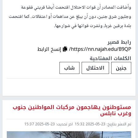
وأضافت المصادر أن قوات الاحتلال اقتحمت أيضا قريتي فقوعة
وجلبون شرق جنين، دون أن يبلغ عن مداهمات أو اعتقالات. كما اقتحمت
بلدة برقين غربا، ونشرت قواتها في شوارعها.
رابط قصير
https://nn.najah.edu/B9QP/
إنسخ الرابط
الكلمات المفتاحية
جنين
الاحتلال
شاب
مستوطنون يهاجمون مركبات المواطنين جنوب
وغرب نابلس
تم النشر بتاريخ:
2025-05-23 15:32
اخر تحديث:
2025-05-23 15:37