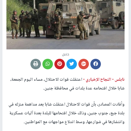
جنين
نابلس -
النجاح الإخباري -
اعتقلت قوات الاحتلال، مساء اليوم الجمعة،
شابا خلال اقتحامه عدة بلدات في محافظة جنين.
وأفادت المصادر، بأن قوات الاحتلال اعتقلت شابا بعد مداهمة منزله في
بلدة جبع، جنوب جنين، وذلك خلال اقتحامها للبلدة بعدة آليات عسكرية
وانتشارها في شوارعها، وسط اندلاع مواجهات مع المواطنين.