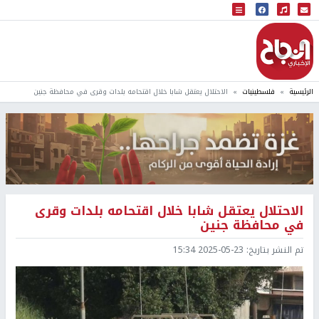
البث المباشر
إذاعة النجاح
الرئيسية
فلسطينيات
الاحتلال يعتقل شابا خلال اقتحامه بلدات وقرى في محافظة جنين
الاحتلال يعتقل شابا خلال اقتحامه بلدات وقرى
في محافظة جنين
تم النشر بتاريخ:
2025-05-23 15:34