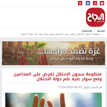
البث المباشر
إذاعة النجاح
الرئيسية
فلسطينيات
منظومة سجون الاحتلال تفرض على المحامين وضع سوار عليه علم دولة الاحتلال
منظومة سجون الاحتلال تفرض على المحامين
وضع سوار عليه علم دولة الاحتلال
تم النشر بتاريخ:
2025-03-23 15:34