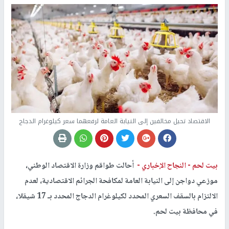
الاقتصاد تحيل مخالفين إلى النيابة العامة لرفعهما سعر كيلوغرام الدجاج
بيت لحم -
النجاح الإخباري -
أحالت طواقم وزارة الاقتصاد الوطني،
موزعي دواجن إلى النيابة العامة لمكافحة الجرائم الاقتصادية، لعدم
الالتزام بالسقف السعري المحدد لكيلوغرام الدجاج المحدد بـ 17 شيقلا،
في محافظة بيت لحم.