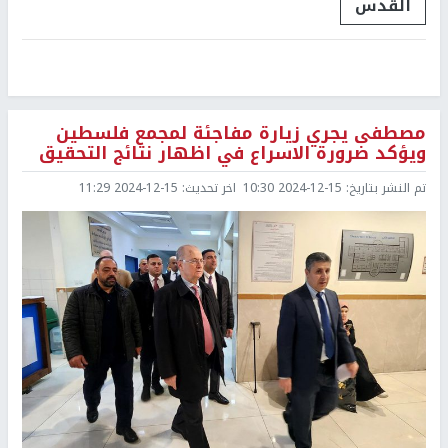
القدس
مصطفى يجري زيارة مفاجئة لمجمع فلسطين
ويؤكد ضرورة الاسراع في اظهار نتائج التحقيق
تم النشر بتاريخ:
2024-12-15 10:30
اخر تحديث:
2024-12-15 11:29