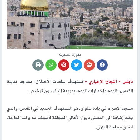
صورة تعبيرية
نابلس -
النجاح الإخباري -
تستهدف سلطات الاحتلال، مساجد مدينة
القدس، بالهدم وإخطارات الهدم، بذريعة البناء دون ترخيص.
مسجد الإسراء في بلدة سلوان، هو المستهدف الجديد في القدس، والذي
يضم إضافة الى المصلى ديوان لأهالي المنطقة لاستخدامه وقت الحاجة،
لضيق مساحة المنزل.