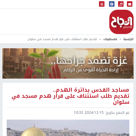
البث المباشر
إذاعة النجاح
الرئيسية
فلسطينيات
تقديم طلب استئناف على قرار هدم مسجد في سلوان
مساجد القدس بدائرة الهدم..
تقديم طلب استئناف على قرار هدم مسجد في
سلوان
تم النشر بتاريخ:
2024-12-15 10:33