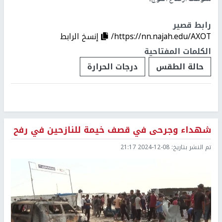
رابط قصير
https://nn.najah.edu/AXOT/
إنسخ الرابط
الكلمات المفتاحية
حالة الطقس
درجات الحرارة
شهداء وجرحى في قصف خيمة للنازحين في رفح
تم النشر بتاريخ:
2024-12-08 21:17