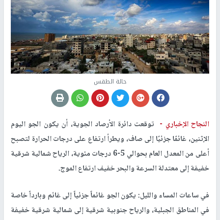
حالة الطقس
النجاح الإخباري -
توقعت دائرة الأرصاد الجوية، أن يكون الجو اليوم
الإثنين، غائمًا جزئيًا إلى صاف، ويطرأ ارتفاع على درجات الحرارة لتصبح
أعلى من المعدل العام بحوالي 5-6 درجات مئوية، الرياح شمالية شرقية
خفيفة إلى معتدلة السرعة والبحر خفيف ارتفاع الموج.
في ساعات المساء والليل: يكون الجو غائماً جزئياً إلى غائم وبارداً خاصة
في المناطق الجبلية، والرياح جنوبية شرقية إلى شمالية شرقية خفيفة