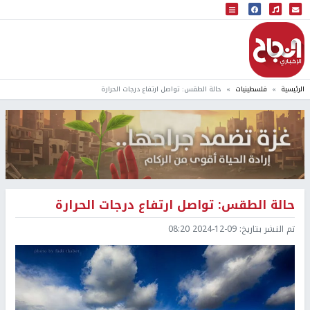
البث المباشر
إذاعة النجاح
الرئيسية
فلسطينيات
حالة الطقس: تواصل ارتفاع درجات الحرارة
حالة الطقس: تواصل ارتفاع درجات الحرارة
تم النشر بتاريخ:
2024-12-09 08:20