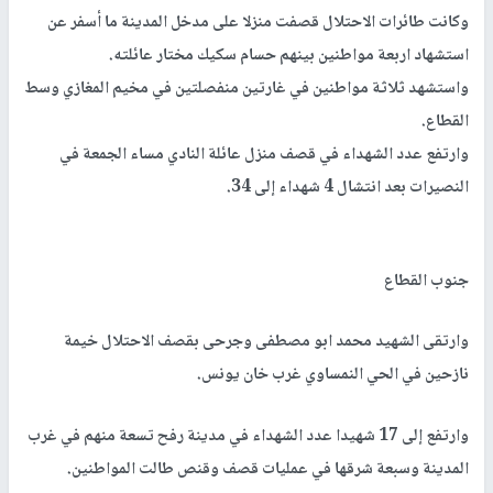
وكانت طائرات الاحتلال قصفت منزلا على مدخل المدينة ما أسفر عن
استشهاد اربعة مواطنين بينهم حسام سكيك مختار عائلته.
واستشهد ثلاثة مواطنين في غارتين منفصلتين في مخيم المغازي وسط
القطاع.
وارتفع عدد الشهداء في قصف منزل عائلة النادي مساء الجمعة في
النصيرات بعد انتشال 4 شهداء إلى 34.
جنوب القطاع
وارتقى الشهيد محمد ابو مصطفى وجرحى بقصف الاحتلال خيمة
نازحين في الحي النمساوي غرب خان يونس.
وارتفع إلى 17 شهيدا عدد الشهداء في مدينة رفح تسعة منهم في غرب
المدينة وسبعة شرقها في عمليات قصف وقنص طالت المواطنين.