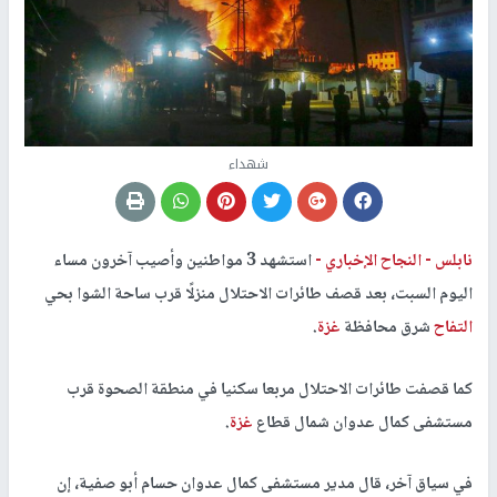
شهداء
نابلس -
النجاح الإخباري -
استشهد 3 مواطنين وأصيب آخرون مساء
اليوم السبت، بعد قصف طائرات الاحتلال منزلًا قرب ساحة الشوا بحي
التفاح
شرق محافظة
غزة
.
كما قصفت طائرات الاحتلال مربعا سكنيا في منطقة الصحوة قرب
مستشفى كمال عدوان شمال قطاع
غزة
.
في سياق آخر، قال مدير مستشفى كمال عدوان حسام أبو صفية، إن