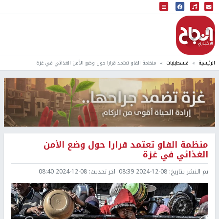
البث المباشر
إذاعة النجاح
الرئيسية
فلسطينيات
منظمة الفاو تعتمد قرارا حول وضع الأمن الغذائي في غزة
منظمة الفاو تعتمد قرارا حول وضع الأمن
الغذائي في غزة
تم النشر بتاريخ:
2024-12-08 08:39
اخر تحديث:
2024-12-08 08:40