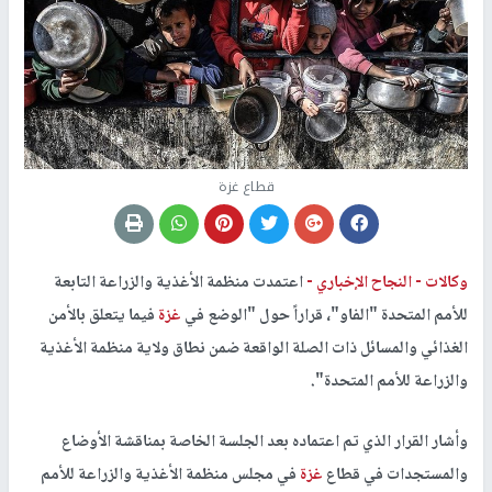
قطاع غزة
وكالات -
النجاح الإخباري -
اعتمدت منظمة الأغذية والزراعة التابعة
للأمم المتحدة "الفاو"، قراراً حول "الوضع في
غزة
فيما يتعلق بالأمن
الغذائي والمسائل ذات الصلة الواقعة ضمن نطاق ولاية منظمة الأغذية
والزراعة للأمم المتحدة".
وأشار القرار الذي تم اعتماده بعد الجلسة الخاصة بمناقشة الأوضاع
والمستجدات في قطاع
غزة
في مجلس منظمة الأغذية والزراعة للأمم