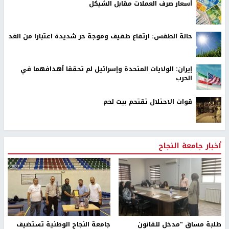
أسعار صرف العملات مقابل الشيكل
حالة الطقس: ارتفاع طفيف وموجة حر شديدة اعتبارا من الغد
إيران: الولايات المتحدة وإسرائيل لم تحققا أهدافهما في
الحرب
قوات الاحتلال تقتحم بيت لحم
أخبار جامعة النجاح
طلبة مساق "مدخل للقانون
جامعة النجاح الوطنية تستضيف