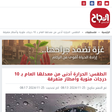
البث المباشر
إذاعة النجاح
الرئيسية
فلسطينيات
الطقس: الحرارة أدنى من معدلها العام بـ 10 درجات مئوية وأمطار متفرقة
الطقس: الحرارة أدنى من معدلها العام بـ 10
درجات مئوية وأمطار متفرقة
تم النشر بتاريخ:
2024-11-25 08:13
اخر تحديث:
2024-11-25 08:17