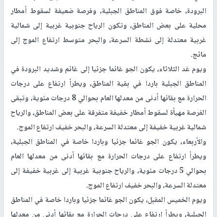
البرودة، خاصة فوق المناطق الجبلية، وفرصة ضعيفة لسقوط أمطار
محلية على بعض المناطق، وتكون الرياح جنوبية غربية إلى شمالية
غربية معتدلة إلى نشطة السرعة، والبحر متوسط ارتفاع الموج إلى
مائج.
ويوم غد الثلاثاء، يكون الجو غائما جزئيا إلى غائم وشديد البرودة في
المناطق الجبلية باردا في بقية المناطق، ويطرأ ارتفاع على درجات
الحرارة مع بقائها أدنى من معدلها العام بحوالي 8 درجات مئوية، وتبقى
الفرصة مهيأة لسقوط أمطار خفيفة متفرقة على بعض المناطق، والرياح
شمالية غربية خفيفة إلى معتدلة السرعة، والبحر خفيف ارتفاع الموج.
والأربعاء، يكون الجو غائما جزئيا وباردا خاصة في المناطق الجبلية،
ويطرأ ارتفاع على درجات الحرارة مع بقائها أدنى من معدلها العام
بحوالي 5 درجات مئوية، والرياح جنوبية غربية إلى غربية خفيفة إلى
معتدلة السرعة، والبحر خفيف ارتفاع الموج.
ويوم الخميس المقبل، يكون الجو غائما جزئيا وباردا خاصة في المناطق
الجبلية، ويطرأ ارتفاع على درجات الحرارة مع بقائها أدنى من معدلها