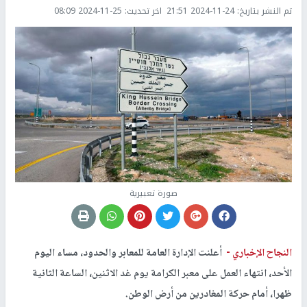
تم النشر بتاريخ:
2024-11-24 21:51
اخر تحديث:
2024-11-25 08:09
صورة تعبيرية
النجاح الإخباري -
أعلنت الإدارة العامة للمعابر والحدود، مساء اليوم
الأحد، انتهاء العمل على معبر الكرامة يوم غد الاثنين، الساعة الثانية
ظهرا، أمام حركة المغادرين من أرض الوطن.