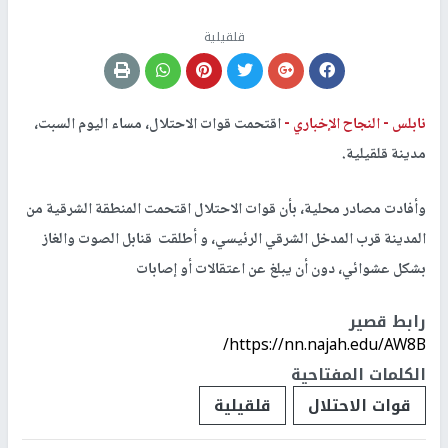
قلقيلية
نابلس -
النجاح الإخباري -
اقتحمت قوات الاحتلال، مساء اليوم السبت،
مدينة قلقيلية.
وأفادت مصادر محلية، بأن قوات الاحتلال اقتحمت المنطقة الشرقية من