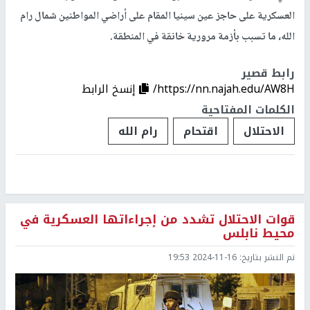
العسكرية على حاجز عين سينيا المقام على أراضي المواطنين شمال رام
الله، ما تسبب بأزمة مرورية خانقة في المنطقة.
رابط قصير
https://nn.najah.edu/AW8H/
إنسخ الرابط
الكلمات المفتاحية
الاحتلال
اقتحام
رام الله
قوات الاحتلال تشدد من إجراءاتها العسكرية في
محيط نابلس
تم النشر بتاريخ:
2024-11-16 19:53