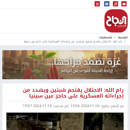
البث المباشر
إذاعة النجاح
الرئيسية
فلسطينيات
رام الله: الاحتلال يقتحم شبتين ويشدد من إجراءاته العسكرية على حاجز عين سينيا
رام الله: الاحتلال يقتحم شبتين ويشدد من
إجراءاته العسكرية على حاجز عين سينيا
تم النشر بتاريخ:
2024-11-16 19:56
اخر تحديث:
2024-11-16 19:57