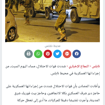
محيط نابلس
نابلس -
النجاح الإخباري -
شددت قوات الاحتلال، مساء اليوم السبت، من
إجراءاتها العسكرية في محيط نابلس.
وأفادت المصادر، بأن قوات الاحتلال شددت من إجراءاتها العسكرية على
حاجز دير شرف العسكري بكلا الاتجاهين، وحاجز بيت فوريك شرق
المدينة، وأجرت تفتيشا دقيقا للمركبات، ما أدى إلى تعطل حركة