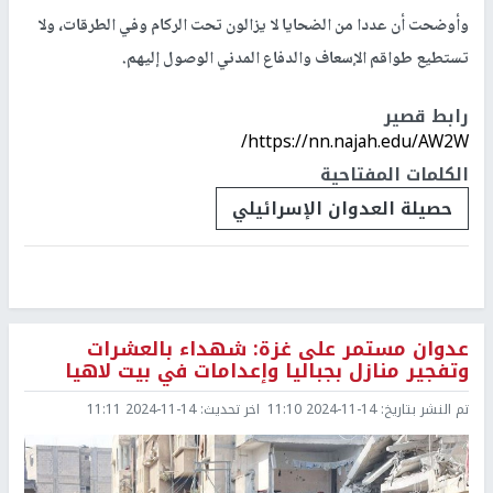
وأوضحت أن عددا من الضحايا لا يزالون تحت الركام وفي الطرقات، ولا
تستطيع طواقم الإسعاف والدفاع المدني الوصول إليهم.
رابط قصير
https://nn.najah.edu/AW2W/
الكلمات المفتاحية
حصيلة العدوان الإسرائيلي
عدوان مستمر على غزة: شهداء بالعشرات
وتفجير منازل بجباليا وإعدامات في بيت لاهيا
تم النشر بتاريخ:
2024-11-14 11:10
اخر تحديث:
2024-11-14 11:11