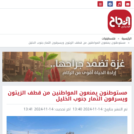
البث المباشر
إذاعة النجاح
الرئيسية
فلسطينيات
مستوطنون يمنعون المواطنين من قطف الزيتون ويسرقون الثمار جنوب الخليل
مستوطنون يمنعون المواطنين من قطف الزيتون
ويسرقون الثمار جنوب الخليل
تم النشر بتاريخ:
2024-11-14 13:40
اخر تحديث:
2024-11-14 13:41