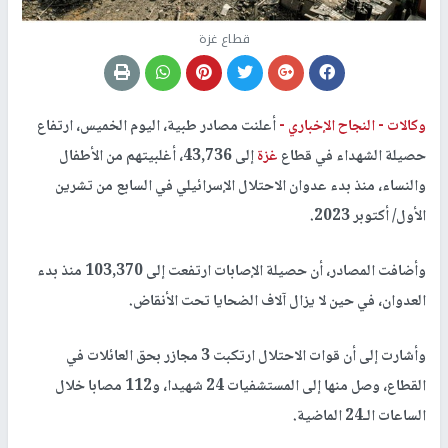
قطاع غزة
وكالات -
النجاح الإخباري -
أعلنت مصادر طبية، اليوم الخميس، ارتفاع
حصيلة الشهداء في قطاع
غزة
إلى 43,736، أغلبيتهم من الأطفال
والنساء، منذ بدء عدوان الاحتلال الإسرائيلي في السابع من تشرين
الأول/ أكتوبر 2023.
وأضافت المصادر، أن حصيلة الإصابات ارتفعت إلى 103,370 منذ بدء
العدوان، في حين لا يزال آلاف الضحايا تحت الأنقاض.
وأشارت إلى أن قوات الاحتلال ارتكبت 3 مجازر بحق العائلات في
القطاع، وصل منها إلى المستشفيات 24 شهيدا، و112 مصابا خلال
الساعات الـ24 الماضية.