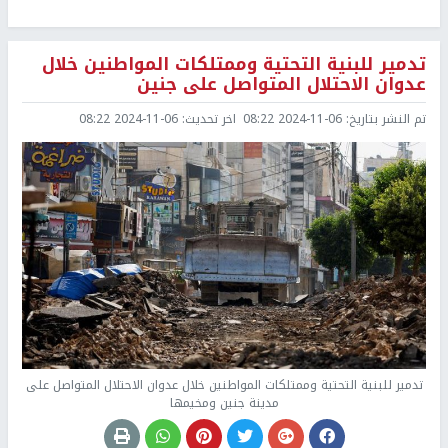
تدمير للبنية التحتية وممتلكات المواطنين خلال
عدوان الاحتلال المتواصل على جنين
تم النشر بتاريخ:
2024-11-06 08:22
اخر تحديث:
2024-11-06 08:22
تدمير للبنية التحتية وممتلكات المواطنين خلال عدوان الاحتلال المتواصل على
مدينة جنين ومخيمها