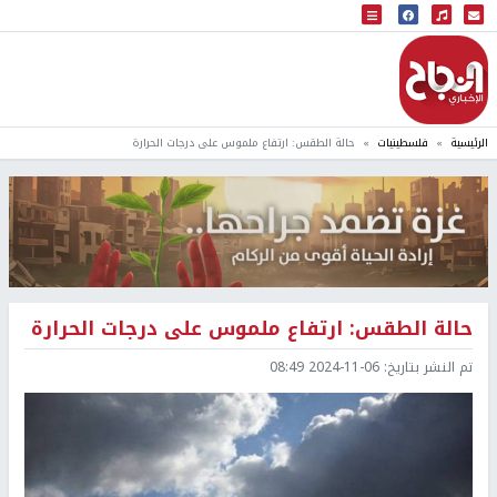
البث المباشر
إذاعة النجاح
الرئيسية
فلسطينيات
حالة الطقس: ارتفاع ملموس على درجات الحرارة
حالة الطقس: ارتفاع ملموس على درجات الحرارة
تم النشر بتاريخ:
2024-11-06 08:49