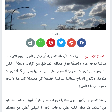
حالة الطقس
النجاح الإخباري -
توقعت الأرصاد الجوية أن يكون الجو اليوم الأربعاء،
صافيا بوجهٍ عام ولطيفًا فوق معظم المناطق من البلاد، ويطرأ ارتفاع
ملموس على درجات الحرارة لتصبح أعلى من معدلها بحوالي 3-4 درجات
مئوية، وتكون الرياح شمالية شرقية خفيفة الى معتدلة السرعة والبحر
خفيف ارتفاع الموج.
وغدا الخميس يكون الجو صافيا بوجهٍ عام ولطيفًا فوق معظم المناطق
من البلاد، ولا يطرأ تغير على درجات الحرارة لتبقى أعلى من معدلها