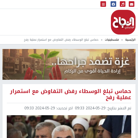
البث المباشر
إذاعة النجاح
الرئيسية
فلسطينيات
حماس تبلغ الوسطاء رفض التفاوض مع استمرار عملية رفح
حماس تبلغ الوسطاء رفض التفاوض مع استمرار
عملية رفح
تم النشر بتاريخ:
2024-05-29 09:33
اخر تحديث:
2024-05-29 09:33