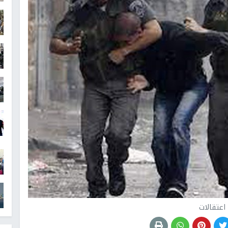
اعتقالات