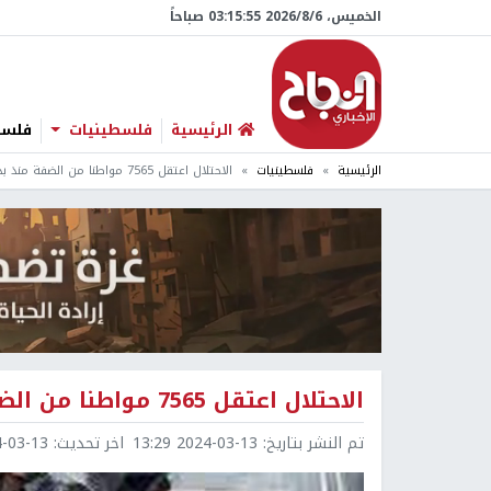
الخميس، 6/‏8/‏2026 03:15:56 صباحاً
الرئيسية
فلسطينيات
فلسطي
الرئيسية
فلسطينيات
الاحتلال اعتقل 7565 مواطنا من الضفة منذ بدء العدوان
الاحتلال اعتقل 7565 مواطنا من الضفة منذ بدء العدوان
تم النشر بتاريخ:
2024-03-13 13:29
اخر تحديث:
3-13 13:29