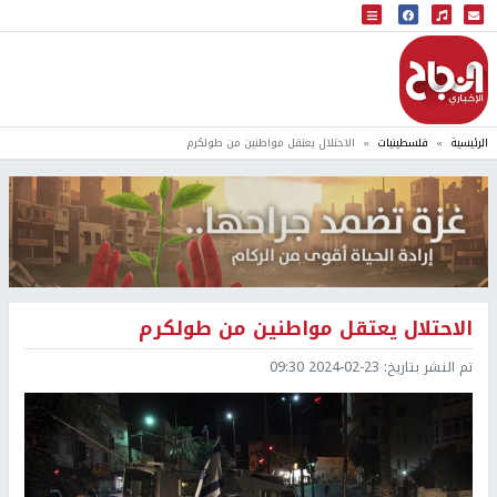
البث المباشر
إذاعة النجاح
الرئيسية
فلسطينيات
الاحتلال يعتقل مواطنين من طولكرم
الاحتلال يعتقل مواطنين من طولكرم
تم النشر بتاريخ:
2024-02-23 09:30