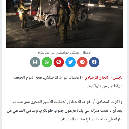
الاحتلال يعتقل مواطنين من طولكرم
نابلس -
النجاح الإخباري -
اعتقلت قوات الاحتلال، فجر اليوم الجمعة،
مواطنين من طولكرم.
وذكرت المصادر، أن قوات الاحتلال اعتقلت الأسير المحرر عمر عساف
بعد أن داهمت منزله في بلدة فرعون جنوب طولكرم، وسامي الساعي من
منزله في ضاحية ارتاح جنوب المدينة.