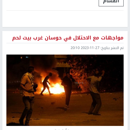
القسام
مواجهات مع الاحتلال في حوسان غرب بيت لحم
تم النشر بتاريخ:
2023-11-27 20:10