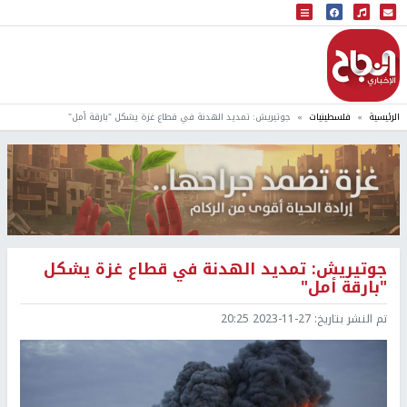
البث المباشر
إذاعة النجاح
الرئيسية
فلسطينيات
جوتيريش: تمديد الهدنة في قطاع غزة يشكل "بارقة أمل"
جوتيريش: تمديد الهدنة في قطاع غزة يشكل
"بارقة أمل"
تم النشر بتاريخ:
2023-11-27 20:25