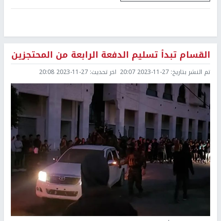
القسام تبدأ تسليم الدفعة الرابعة من المحتجزين
تم النشر بتاريخ:
2023-11-27 20:07
اخر تحديث:
2023-11-27 20:08