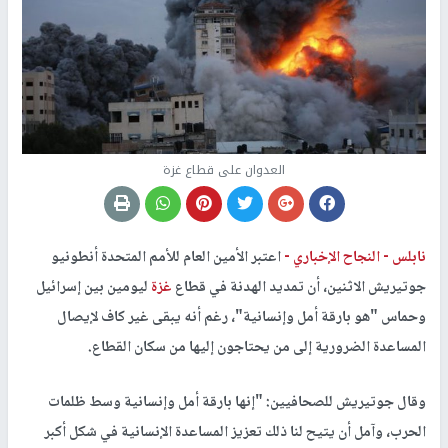
العدوان على قطاع غزة
نابلس -
النجاح الإخباري -
اعتبر الأمين العام للأمم المتحدة أنطونيو
جوتيريش الاثنين، أن تمديد الهدنة في قطاع
غزة
ليومين بين إسرائيل
وحماس "هو بارقة أمل وإنسانية"، رغم أنه يبقى غير كاف لإيصال
المساعدة الضرورية إلى من يحتاجون إليها من سكان القطاع.
وقال جوتيريش للصحافيين: "إنها بارقة أمل وإنسانية وسط ظلمات
الحرب، وآمل أن يتيح لنا ذلك تعزيز المساعدة الإنسانية في شكل أكبر