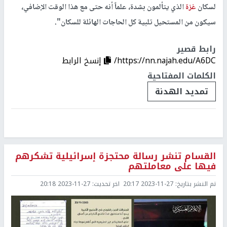
لسكان
غزة
الذي يتألمون بشدة، علماً أنه حتى مع هذا الوقت الإضافي،
سيكون من المستحيل تلبية كل الحاجات الهائلة للسكان".
رابط قصير
https://nn.najah.edu/A6DC/
إنسخ الرابط
الكلمات المفتاحية
تمديد الهدنة
القسام تنشر رسالة محتجزة إسرائيلية تشكرهم
فيها على معاملتهم
تم النشر بتاريخ:
2023-11-27 20:17
اخر تحديث:
2023-11-27 20:18