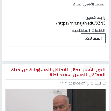
المسجد الأقصى المبارك.
رابط قصير
https://nn.najah.edu/9ZN5/
الكلمات المفتاحية
اعتقالات،
نادي الأسير يحمّل الاحتلال المسؤولية عن حياة
المعتقل المسن سعيد نخلة
تم النشر بتاريخ:
2023-09-07 11:41