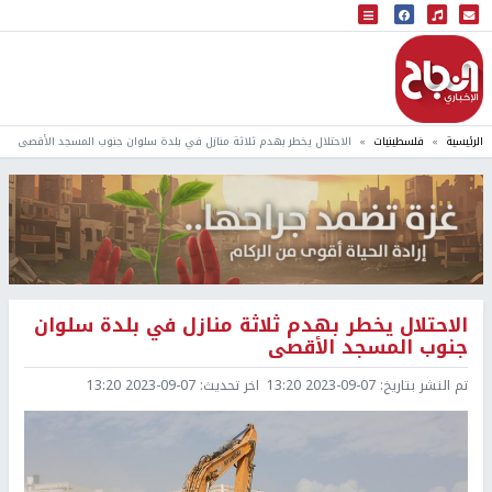
البث المباشر
إذاعة النجاح
الرئيسية
فلسطينيات
الاحتلال يخطر بهدم ثلاثة منازل في بلدة سلوان جنوب المسجد الأقصى
الاحتلال يخطر بهدم ثلاثة منازل في بلدة سلوان
جنوب المسجد الأقصى
تم النشر بتاريخ:
2023-09-07 13:20
اخر تحديث:
2023-09-07 13:20