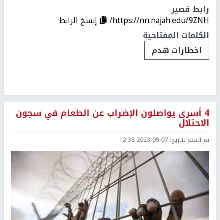
رابط قصير
https://nn.najah.edu/9ZNH/
إنسخ الرابط
الكلمات المفتاحية
اخطارات هدم
4 أسرى يواصلون الإضراب عن الطعام في سجون
الاحتلال
تم النشر بتاريخ:
2023-09-07 12:38