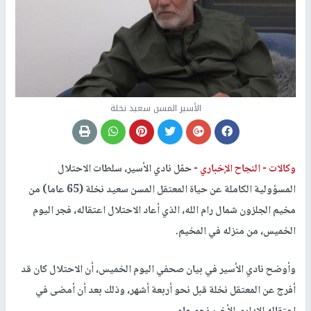
الأسير المسن سعيد نخلة
وكالات -
النجاح الإخباري -
حمّل نادي الأسير، سلطات الاحتلال
المسؤولية الكاملة عن حياة المعتقل المسن سعيد نخلة (65 عاما) من
مخيم الجلزون شمال رام الله، الذي أعاد الاحتلال اعتقاله، فجر اليوم
الخميس، من منزله في المخيم.
وأوضح نادي الأسير في بيان صحفي اليوم الخميس، أن الاحتلال كان قد
أفرج عن المعتقل نخلة قبل نحو أربعة أشهر، وذلك بعد أن أمضى في