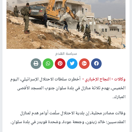
سياسة الهدم
وكالات -
النجاح الإخباري -
أخطرت سلطات الاحتلال الإسرائيلي، اليوم
الخميس، بهدم ثلاثة منازل في بلدة سلوان جنوب المسجد الأقصى
المبارك.
وقالت مصادر محلية، إن بلدية الاحتلال سلّمت أوامر هدم لمنازل
المقدسيين: خالد زيتون، وجمعة عودة، وشحدة قويدر في بلدة سلوان.