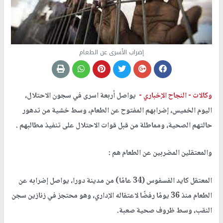
إضراب الأسرى عن الطعام
وكالات -
النجاح الإخباري -
يواصل أربعة اسرى في سجون الاحتلال،
اليوم الخميس، إضرابهم المفتوح عن الطعام، وسط خشية من تدهور
حالتهم الصحية، ومماطلة من قبل قوات الاحتلال على تنفيذ مطالبهم .
والمعتقلين المضربين عن الطعام هم :
المعتقل كايد الفسفوس (34 عامًا) من مدينة دورا، يواصل إضرابه عن
الطعام منذ 36 يومًا رفضًا لاعتقاله الإداري، وهو محتجز في زنازين سجن
النقب، وسط ظروف صحية صعبة.