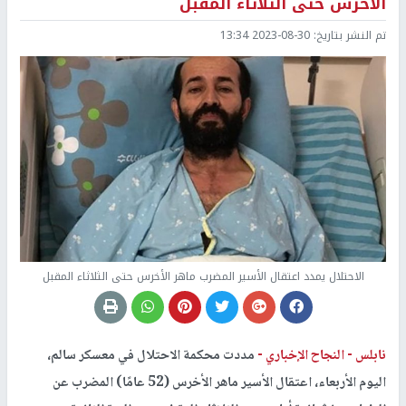
الأخرس حتى الثلاثاء المقبل
تم النشر بتاريخ:
2023-08-30 13:34
الاحتلال يمدد اعتقال الأسير المضرب ماهر الأخرس حتى الثلاثاء المقبل
نابلس -
النجاح الإخباري -
مددت محكمة الاحتلال في معسكر سالم،
اليوم الأربعاء، اعتقال الأسير ماهر الأخرس (52 عامًا) المضرب عن