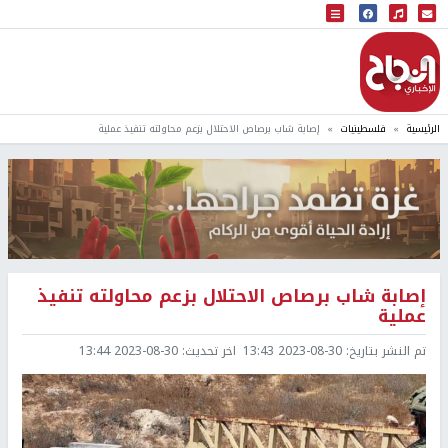
البث المباشر
إذاعة النجاح
الرئيسية
فلسطينيات
إصابة شاب برصاص الاحتلال بزعم محاولته تنفيذ عملية
إصابة شاب برصاص الاحتلال بزعم محاولته تنفيذ
عملية
تم النشر بتاريخ:
2023-08-30 13:43
اخر تحديث:
2023-08-30 13:44