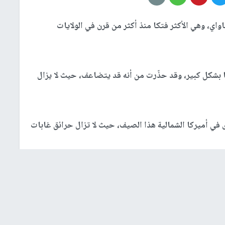
، وهي الأكثر فتكا منذ أكثر من قرن في الولايات
بشكل كبير، وقد حذّرت من أنه قد يتضاعف، حيث لا يزال
ي أميركا الشمالية هذا الصيف، حيث لا تزال حرائق غابات
 الفيدرالية.