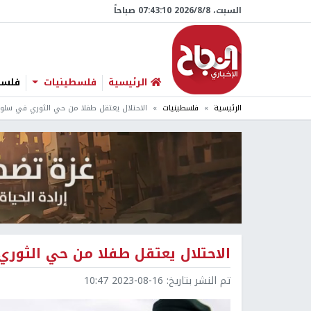
السبت، 8/‏8/‏2026 07:43:11 صباحاً
الرئيسية
فلسطينيات
فلسطي
الرئيسية
فلسطينيات
الاحتلال يعتقل طفلا من حي الثوري في سلو
الاحتلال يعتقل طفلا من حي الثور
تم النشر بتاريخ:
2023-08-16 10:47