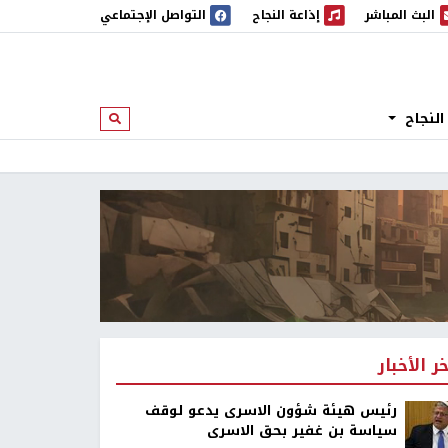
البث المباشر
إذاعة النجاح
التواصل الإجتماعي
 المباشر
إذاعة النجاح
النجاح
ابحث
خر الأخبار
رئيس هيئة شؤون الاسرى يدعو لوقف
سياسة بن غفير بحق الاسرى