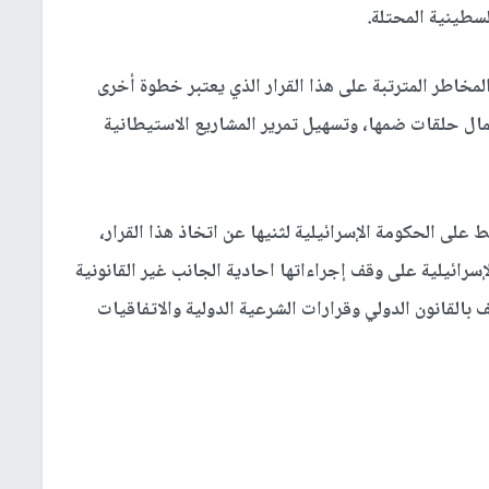
سطينية المحتلة.
خاطر المترتبة على هذا القرار الذي يعتبر خطوة أخرى
مال حلقات ضمها، وتسهيل تمرير المشاريع الاستيطانية
ى الحكومة الإسرائيلية لثنيها عن اتخاذ هذا القرار،
سرائيلية على وقف إجراءاتها احادية الجانب غير القانونية
لقانون الدولي وقرارات الشرعية الدولية والاتفاقيات