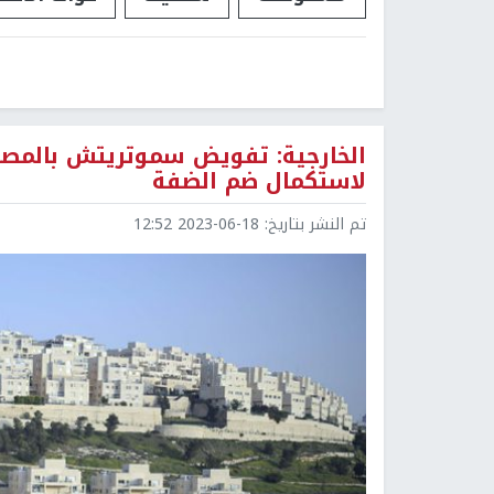
الخارجية: تفويض سموتريتش بالمصا
لاستكمال ضم الضفة
تم النشر بتاريخ:
2023-06-18 12:52