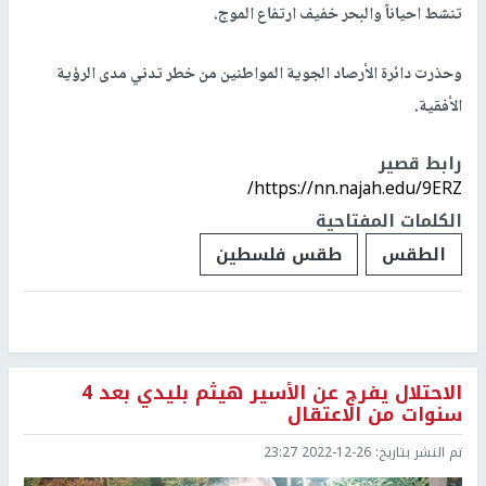
تنشط احياناً والبحر خفيف ارتفاع الموج.
وحذرت دائرة الأرصاد الجوية المواطنين من خطر تدني مدى الرؤية
الأفقية.
رابط قصير
https://nn.najah.edu/9ERZ/
الكلمات المفتاحية
الطقس
طقس فلسطين
الاحتلال يفرج عن الأسير هيثم بليدي بعد 4
سنوات من الاعتقال
تم النشر بتاريخ:
2022-12-26 23:27