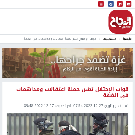
البث المباشر
إذاعة النجاح
الرئيسية
فلسطينيات
قوات الإحتلال تشن حملة اعتقالات ومداهمات في الضفة
قوات الإحتلال تشن حملة اعتقالات ومداهمات
في الضفة
تم النشر بتاريخ:
2022-12-27 07:54
اخر تحديث:
2022-12-27 09:48