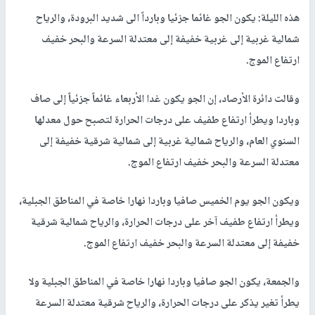
هذه الليلة: يكون الجو غائما جزئيا وبارداً الى شديد البرودة، والرياح
شمالية غربية إلى غربية خفيفة إلى معتدلة السرعة والبحر خفيف
ارتفاع الموج.
وقالت دائرة الأرصاد، إن الجو يكون غدا الأربعاء غائماً جزئياً إلى صاف
وباردا ويطرأ ارتفاع طفيف على درجات الحرارة لتصبح حول معدلها
السنوي العام، والرياح شمالية غربية إلى شمالية شرقية خفيفة إلى
معتدلة السرعة والبحر خفيف ارتفاع الموج.
ويكون الجو يوم الخميس صافيا وباردا نهارا خاصة في المناطق الجبلية،
ويطرأ ارتفاع طفيف آخر على درجات الحرارة، والرياح شمالية شرقية
خفيفة إلى معتدلة السرعة والبحر خفيف ارتفاع الموج.
والجمعة، يكون الجو صافيا وباردا نهارا خاصة في المناطق الجبلية ولا
يطرأ تغير يذكر على درجات الحرارة، والرياح شرقية معتدلة السرعة