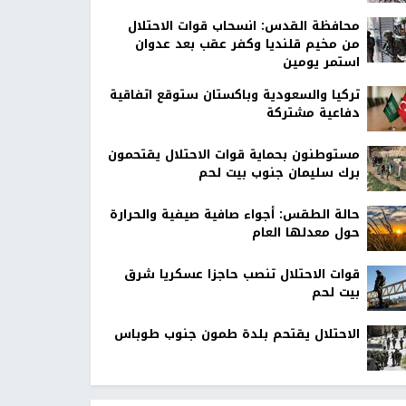
محافظة القدس: انسحاب قوات الاحتلال
من مخيم قلنديا وكفر عقب بعد عدوان
استمر يومين
تركيا والسعودية وباكستان ستوقع اتفاقية
دفاعية مشتركة
مستوطنون بحماية قوات الاحتلال يقتحمون
برك سليمان جنوب بيت لحم
حالة الطقس: أجواء صافية صيفية والحرارة
حول معدلها العام
قوات الاحتلال تنصب حاجزا عسكريا شرق
بيت لحم
الاحتلال يقتحم بلدة طمون جنوب طوباس