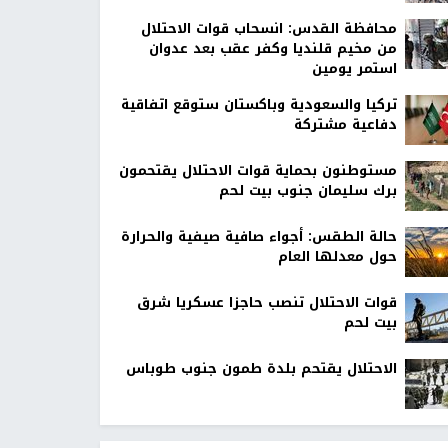
محافظة القدس: انسحاب قوات الاحتلال
من مخيم قلنديا وكفر عقب بعد عدوان
استمر يومين
تركيا والسعودية وباكستان ستوقع اتفاقية
دفاعية مشتركة
مستوطنون بحماية قوات الاحتلال يقتحمون
برك سليمان جنوب بيت لحم
حالة الطقس: أجواء صافية صيفية والحرارة
حول معدلها العام
قوات الاحتلال تنصب حاجزا عسكريا شرق
بيت لحم
الاحتلال يقتحم بلدة طمون جنوب طوباس