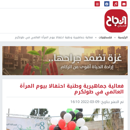
البث المباشر
إذاعة النجاح
الرئيسية
فلسطينيات
فعالية جماهيرية وطنية احتفالا بيوم المرأة العالمي في طولكرم
فعالية جماهيرية وطنية احتفالا بيوم المرأة
العالمي في طولكرم
تم النشر بتاريخ:
2022-03-09 16:10