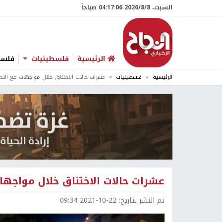
السبت، 8/‏8/‏2026 04:17:07 صباحاً
الرئيسية
فلسطينيات
فلسطي
الرئيسية
فلسطينيات
عشرات حالات الاختناق خلال مواجهات مع الاح
عشرات حالات الاختناق خلال مواجهات
تم النشر بتاريخ:
2021-10-22 09:34