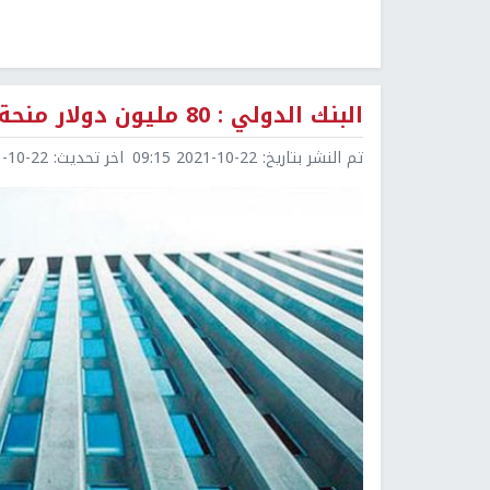
البنك الدولي : 80 مليون دولار منحة جديدة لفلسطين
تم النشر بتاريخ:
2021-10-22 09:15
اخر تحديث:
0-22 12:31