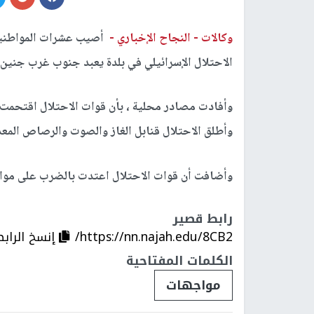
وكالات -
النجاح الإخباري -
أصيب عشرات المواطنين ب
الاحتلال الإسرائيلي في بلدة يعبد جنوب غرب جنين.
وأفادت مصادر محلية ، بأن قوات الاحتلال اقتحمت ا
وأطلق الاحتلال قنابل الغاز والصوت والرصاص المعدن
وأضافت أن قوات الاحتلال اعتدت بالضرب على مواطنين، 
رابط قصير
https://nn.najah.edu/8CB2/
إنسخ الرابط
الكلمات المفتاحية
مواجهات