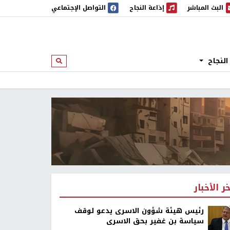
البث المباشر
إذاعة النجاح
التواصل الإجتماعي
 المباشر
إذاعة النجاح
النجاح
ابحث
خر الأخبار
رئيس هيئة شؤون الاسرى يدعو لوقف
سياسة بن غفير بحق الاسرى