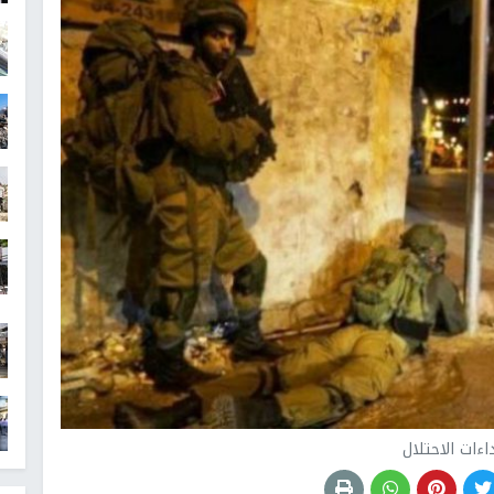
اءات الاحتلال