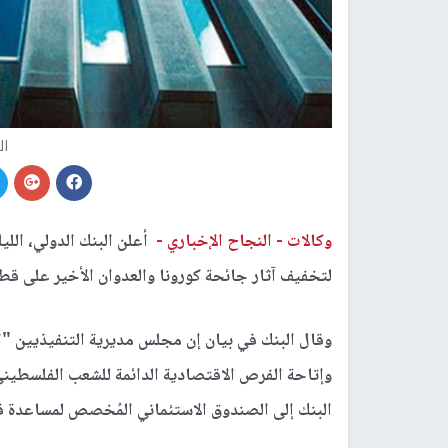
ال
وكالات -
النجاح الإخباري -
لتخفيف آثار جائحة كورونا والعدوان الأخير على ق
وإتاحة الفرص الاقتصادية الدائمة للشعب الفلسطين
البنك إلى الصندوق الاستئماني المُخصص لمساعدة 