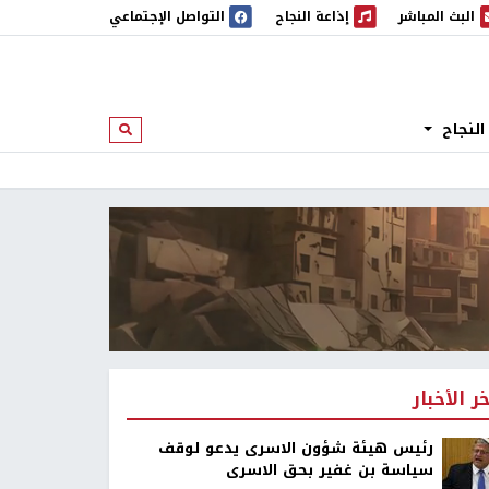
البث المباشر
إذاعة النجاح
التواصل الإجتماعي
 المباشر
إذاعة النجاح
النجاح
ابحث
خر الأخبار
رئيس هيئة شؤون الاسرى يدعو لوقف
سياسة بن غفير بحق الاسرى