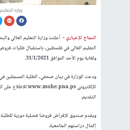
وزارة التعليم
النجاح الإخباري -
أعلنت وزارة التعليم العالي وال
ولغاية يوم الأحد الموافق 31/1/2021.
ودعت الوزارة في بيان صحفي، الطلبة المسجلين في 
الإلكتروني he.pna.ps
التقديم.
ويقدم صندوق الإقراض قروضا فصلية دورية للطلبة 
إكمال دراستهم الجامعية.