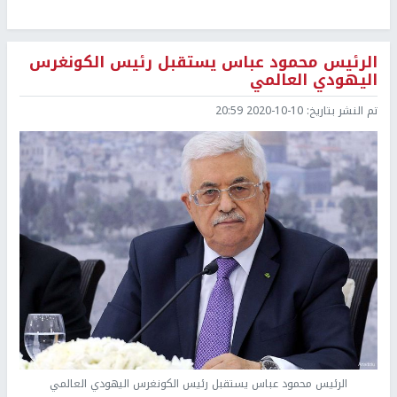
الرئيس محمود عباس يستقبل رئيس الكونغرس
اليهودي العالمي
تم النشر بتاريخ:
2020-10-10 20:59
الرئيس محمود عباس يستقبل رئيس الكونغرس اليهودي العالمي