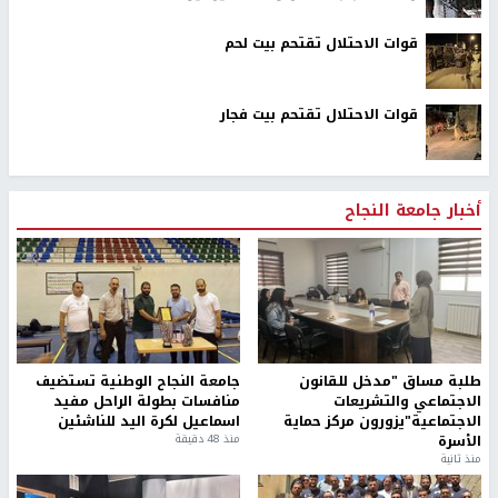
قوات الاحتلال تقتحم بيت لحم
قوات الاحتلال تقتحم بيت فجار
أخبار جامعة النجاح
طلبة مساق "مدخل للقانون
جامعة النجاح الوطنية تستضيف
الاجتماعي والتشريعات
منافسات بطولة الراحل مفيد
الاجتماعية"يزورون مركز حماية
اسماعيل لكرة اليد للناشئين
الأسرة
منذ 48 دقيقة
منذ ثانية