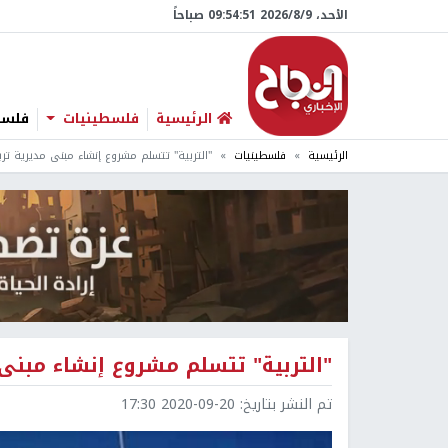
الأحد، 9/‏8/‏2026 09:54:52 صباحاً
الرئيسية
فلسطينيات
فلسطي
الرئيسية
فلسطينيات
"التربية" تتسلم مشروع إنشاء مبنى مديرية تر
"التربية" تتسلم مشروع إنشاء مبنى 
تم النشر بتاريخ:
2020-09-20 17:30