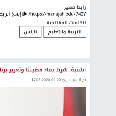
رابط قصير
https://nn.najah.edu/742Y/
إنسخ الرابط
الكلمات المفتاحية
التربية والتعليم
نابلس
اشتية: شرط بقاء قضيتنا وتعزيز برنا
تم النشر بتاريخ:
2020-09-20 17:08