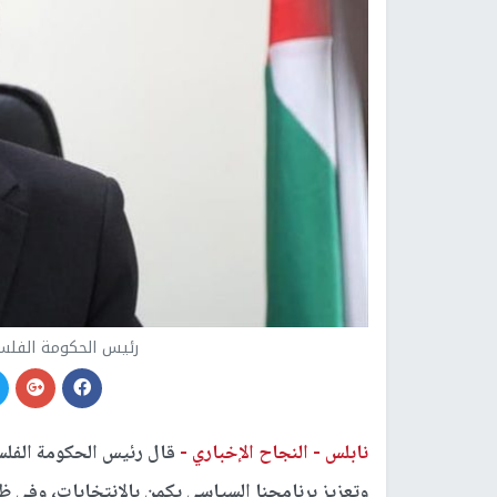
رئيس الحكومة الفلس
نابلس -
النجاح الإخباري -
قال رئيس الحكومة الفلس
وتعزيز برنامجنا السياسي يكمن بالانتخابات، وفي ظ