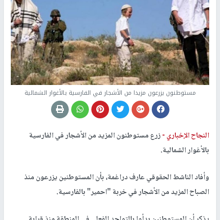
مستوطنون يزرعون مزيدا من الأشجار في الفارسية بالأغوار الشمالية
النجاح الإخباري -
زرع مستوطنون المزيد من الأشجار في الفارسية
بالأغوار الشمالية.
وأفاد الناشط الحقوقي عارف دراغمة، بأن المستوطنين يزرعون منذ
الصباح المزيد من الأشجار في خربة "احمير" بالفارسية.
يذكر أن المستوطنين بدأوا بالتواجد الفعلي في المنطقة منذ قرابة