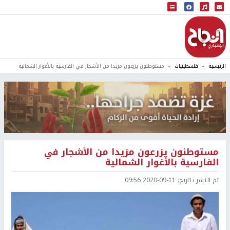
البث المباشر
إذاعة النجاح
الرئيسية
فلسطينيات
مستوطنون يزرعون مزيدا من الأشجار في الفارسية بالأغوار الشمالية
مستوطنون يزرعون مزيدا من الأشجار في
الفارسية بالأغوار الشمالية
تم النشر بتاريخ:
2020-09-11 09:56