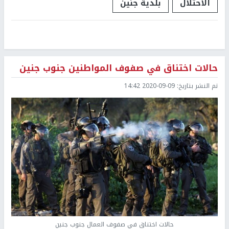
الاحتلال
بلدية جنين
حالات اختناق في صفوف المواطنين جنوب جنين
تم النشر بتاريخ:
2020-09-09 14:42
حالات اختناق في صفوف العمال جنوب جنين