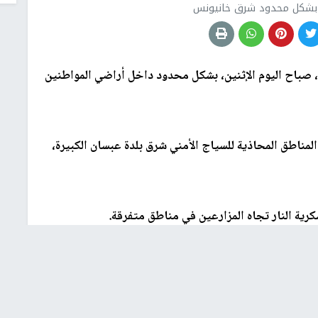
ل بشكل محدود شرق خانيونس
 صباح اليوم الإثنين، بشكل محدود داخل أراضي المواطنين
مناطق المحاذية للسياج الأمني شرق بلدة عبسان الكبيرة،
سكرية النار تجاه المزارعين في مناطق متفرقة.