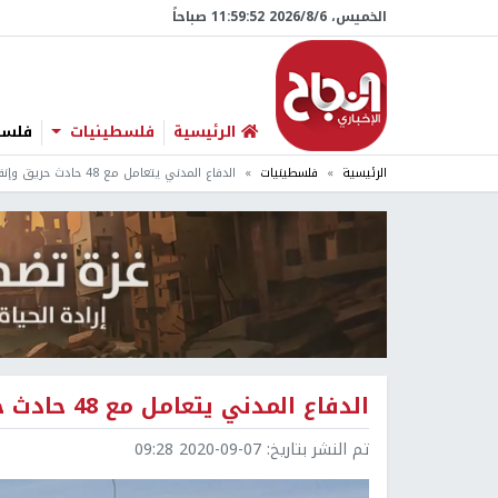
الخميس، 6/‏8/‏2026 11:59:52 صباحاً
الرئيسية
فلسطينيات
فلسطي
الرئيسية
فلسطينيات
الدفاع المدني يتعامل مع 48 حادث حريق وإنقاذ في الضفة
الدفاع المدني يتعامل مع 48 حادث حريق وإنقاذ في الضفة
تم النشر بتاريخ:
2020-09-07 09:28