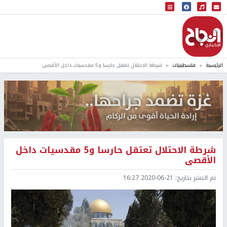
البث المباشر
إذاعة النجاح
الرئيسية
فلسطينيات
شرطة الاحتلال تعتقل حارسا و5 مقدسيات داخل الأقصى
شرطة الاحتلال تعتقل حارسا و5 مقدسيات داخل
الأقصى
تم النشر بتاريخ:
2020-06-21 16:27