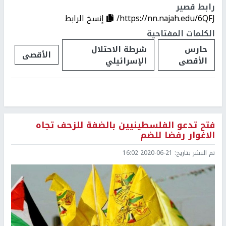
رابط قصير
https://nn.najah.edu/6QFJ/
إنسخ الرابط
الكلمات المفتاحية
حارس
شرطة الاحتلال
الأقصى
الأقصى
الإسرائيلي
فتح تدعو الفلسطينيين بالضفة للزحف تجاه
الاغوار رفضا للضم
تم النشر بتاريخ:
2020-06-21 16:02