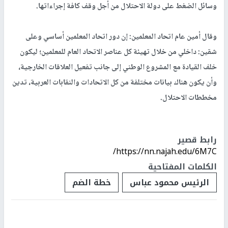
وسائل الضغط على دولة الاحتلال من أجل وقف كافة إجراءاتها.
وقال أمين عام اتحاد المعلمين: إن دور اتحاد المعلمين أساسي وعلى
شقين: داخلي من خلال تهيئة كل عناصر الاتحاد العام للمعلمين؛ ليكون
خلف القيادة مع المشروع الوطني إلى جانب تفعيل العلاقات الخارجية،
وأن يكون هناك بيانات مختلفة من كل الاتحادات والنقابات العربية، تدين
مخططات الاحتلال.
رابط قصير
https://nn.najah.edu/6M7C/
الكلمات المفتاحية
الرئيس محمود عباس
خطة الضم