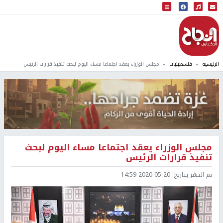
البث المباشر
إذاعة النجاح
الرئيسية
فلسطينيات
مجلس الوزراء يعقد اجتماعا مساء اليوم لبحث تنفيذ قرارات الرئيس
مجلس الوزراء يعقد اجتماعا مساء اليوم لبحث
تنفيذ قرارات الرئيس
تم النشر بتاريخ:
2020-05-20 14:59