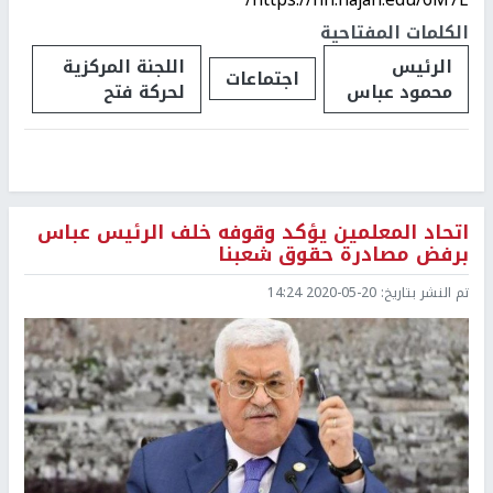
الكلمات المفتاحية
الرئيس
اللجنة المركزية
اجتماعات
محمود عباس
لحركة فتح
اتحاد المعلمين يؤكد وقوفه خلف الرئيس عباس
برفض مصادرة حقوق شعبنا
تم النشر بتاريخ:
2020-05-20 14:24