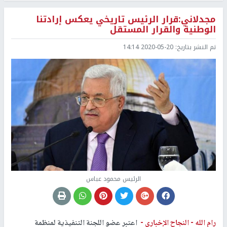
مجدلاني:قرار الرئيس تاريخي يعكس إرادتنا
الوطنية والقرار المستقل
تم النشر بتاريخ:
2020-05-20 14:14
الرئيس محمود عباس
رام الله -
النجاح الإخباري -
اعتبر عضو اللجنة التنفيذية لمنظمة