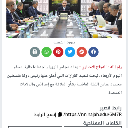
صورة ارشيفية
رام الله -
النجاح الإخباري -
يعقد مجلس الوزراء اجتماعا طارئا مساء
اليوم الأربعاء، لبحث تنفيذ القرارات التي أعلن عنها رئيس دولة فلسطين
محمود عباس الليلة الماضية بشأن العلاقة مع إسرائيل والولايات
المتحدة.
رابط قصير
https://nn.najah.edu/6M7R/
إنسخ الرابط
الكلمات المفتاحية