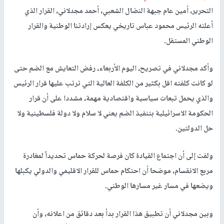
التحرير، أمين عام جبهة النضال الشعبي، أحمد مجدلاني، القرار الذي
أعلنه الرئيس محمود عباس تاريخي يعكس إرادتنا الوطنية والقرار
الوطني المستقل.
وأكد مجدلاني في تصريح، اليوم الأربعاء، رفض التعايش مع الضم حتى
لو كانت كلفته اقل بكثير من الكلفة العالية التي ترتب عليها قرار الرئيس
والذي يحمل تبعات سياسية واقتصادية مهمة، مشددا على أن قرار
الحكومة الاسرائيلية بتنفيذ الضم يعني لا سلام ولا دولة فلسطينية ولا
حل الدولتين.
ولفت إلى أن اجتماع القيادة كان فرصة لحركة حماس تحديداً لمغادرة
مربع الانقسام، موضحا أن احتكام حماس للقرار الاقليمي والدولي يكبلها
ويضعها في مسار غير مسارها الوطني.
وبين مجدلاني أن تطبيق هذا القرار بدأ بعد دقائق من اعلانه، وأن