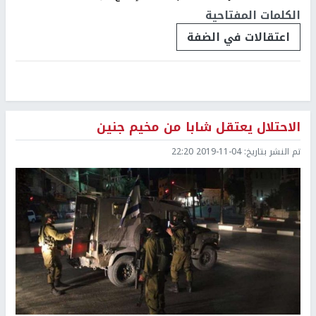
الكلمات المفتاحية
اعتقالات في الضفة
الاحتلال يعتقل شابا من مخيم جنين
تم النشر بتاريخ:
2019-11-04 22:20