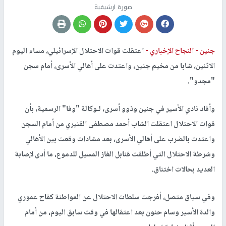
صورة ارشيفية
جنين -
النجاح الإخباري -
اعتقلت قوات الاحتلال الإسرائيلي، مساء اليوم
الاثنين، شابا من مخيم جنين، واعتدت على أهالي الأسرى، أمام سجن
"مجدو".
وأفاد نادي الأسير في جنين وذوو أسرى، لـوكالة "وفا" الرسمية، بأن
قوات الاحتلال اعتقلت الشاب أحمد مصطفى القنيري من أمام السجن
واعتدت بالضرب على أهالي الأسرى، بعد مشادات وقعت بين الأهالي
وشرطة الاحتلال التي أطلقت قنابل الغاز المسيل للدموع، ما أدى لإصابة
العديد بحالات اختناق.
وفي سياق متصل، أفرجت سلطات الاحتلال عن المواطنة كفاح عموري
والدة الأسير وسام حنون بعد اعتقالها في وقت سابق اليوم، من أمام