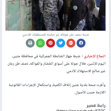
ضبط نصف طن فواكه غير صالحة للاستهلاك الآدمي
النجاح الإخباري -
ضبط جهاز الضابطة الجمركية في محافظة جنين،
اليوم الإثنين، خلال جولة على أسواق الخضار والفواكه، نصف طن رمان
غير صالح للاستهلاك الآدمي.
وأقرت صحة بلدية جنين إتلاف الكمية، واستكمال الإجراءات القانونية
اللازمة حسب الأصول.
رابط قصير