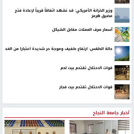
وزير الخزانة الأمريكي: قد نشهد اتفاقاً قريباً لإعادة فتح
مضيق هرمز
أسعار صرف العملات مقابل الشيكل
حالة الطقس: ارتفاع طفيف وموجة حر شديدة اعتبارا من الغد
قوات الاحتلال تقتحم بيت لحم
قوات الاحتلال تقتحم بيت فجار
أخبار جامعة النجاح