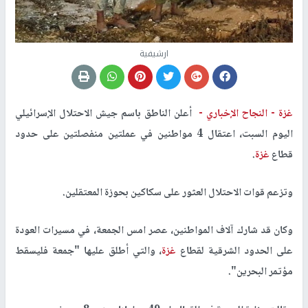
ارشيفية
غزة -
النجاح الإخباري -
أعلن الناطق باسم جيش الاحتلال الإسرائيلي
اليوم السبت، اعتقال 4 مواطنين في عملتين منفصلتين على حدود
قطاع
غزة
.
وتزعم قوات الاحتلال العثور على سكاكين بحوزة المعتقلين.
وكان قد شارك آلاف المواطنين، عصر امس الجمعة، في مسيرات العودة
على الحدود الشرقية لقطاع
غزة
، والتي أطلق عليها "جمعة فليسقط
مؤتمر البحرين".