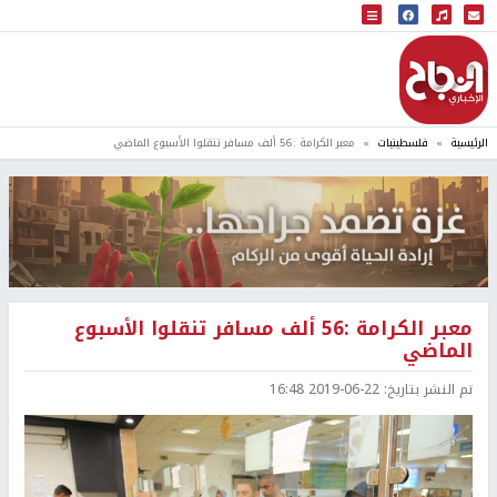
البث المباشر
إذاعة النجاح
الرئيسية
فلسطينيات
معبر الكرامة :56 ألف مسافر تنقلوا الأسبوع الماضي
معبر الكرامة :56 ألف مسافر تنقلوا الأسبوع
الماضي
تم النشر بتاريخ:
2019-06-22 16:48