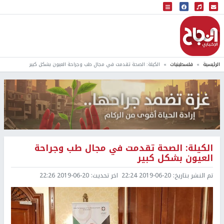
البث المباشر
إذاعة النجاح
الرئيسية
فلسطينيات
الكيلة: الصحة تقدمت في مجال طب وجراحة العيون بشكل كبير
الكيلة: الصحة تقدمت في مجال طب وجراحة
العيون بشكل كبير
تم النشر بتاريخ:
2019-06-20 22:24
اخر تحديث:
2019-06-20 22:26