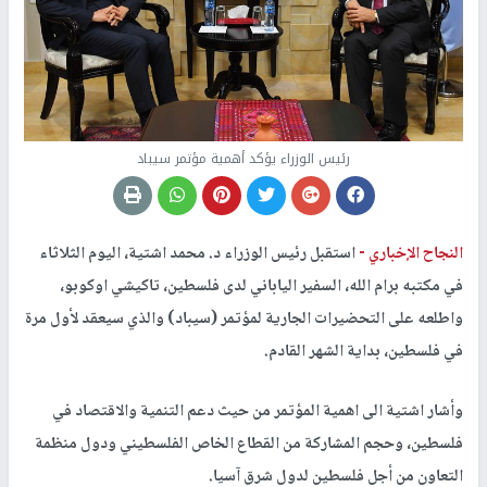
رئيس الوزراء يؤكد أهمية مؤتمر سيباد
النجاح الإخباري -
استقبل رئيس الوزراء د. محمد اشتية، اليوم الثلاثاء
في مكتبه برام الله، السفير الياباني لدى فلسطين، تاكيشي اوكوبو،
واطلعه على التحضيرات الجارية لمؤتمر (سيباد) والذي سيعقد لأول مرة
في فلسطين، بداية الشهر القادم
.
وأشار اشتية الى اهمية المؤتمر من حيث دعم التنمية والاقتصاد في
فلسطين، وحجم المشاركة من القطاع الخاص الفلسطيني ودول منظمة
التعاون من أجل فلسطين لدول شرق آسيا
.