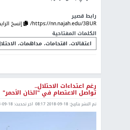
رابط قصير
https://nn.najah.edu/3BUR/
إنسخ الراب
الكلمات المفتاحية
اعتقالات، اقتحامات، مداهمات، الاحتلا
رغم اعتداءات الاحتلال..
تواصل الاعتصام في "الخان الأحمر"
تم النشر بتاريخ:
2018-09-18 08:17
اخر تحديث:
9-18 08:21