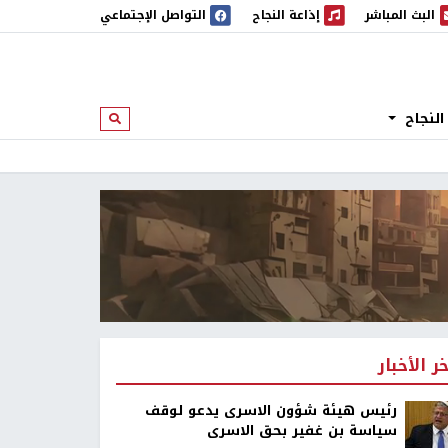
البث المباشر
إذاعة النجاح
التواصل الإجتماعي
 المباشر
إذاعة النجاح
النجاح
ابحث
خر الأخبار
رئيس هيئة شؤون الاسرى يدعو لوقف
سياسة بن غفير بحق الاسرى