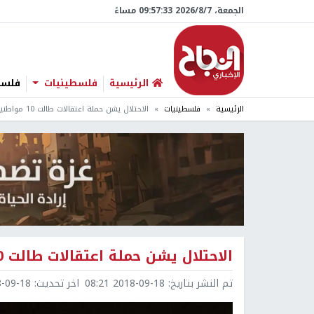
الجمعة، 7/‏8/‏2026 09:57:34 مساءً
الرئيسية
فلسطينيات
فلسطي
الرئيسية
فلسطينيات
الاحتلال يشن حملة اعتقالات طالت 10 مواطنين
الاحتلال يشن حملة اعتقالات طالت 10 مواطنين
تم النشر بتاريخ:
2018-09-18 08:21
اخر تحديث:
9-18 09:55