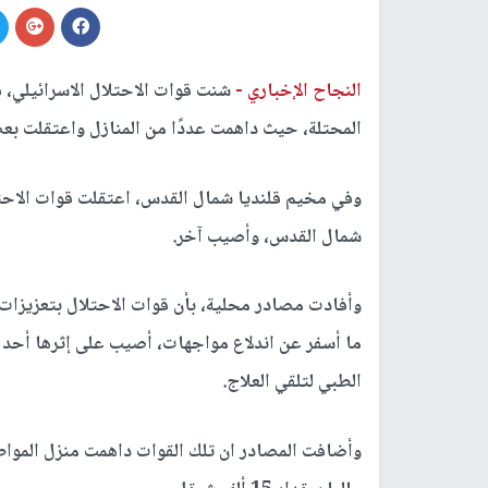
النجاح الإخباري -
شنت قوات الاحتلال الاسرائيلي، ف
المحتلة، حيث داهمت عددًا من المنازل واعتقلت بع
وفي مخيم قلنديا شمال القدس، اعتقلت قوات الاحتل
شمال القدس، وأصيب آخر.
وأفادت مصادر محلية، بأن قوات الاحتلال بتعزيزات
ما أسفر عن اندلاع مواجهات، أصيب على إثرها أحد 
الطبي لتلقي العلاج.
وأضافت المصادر ان تلك القوات داهمت منزل المواط