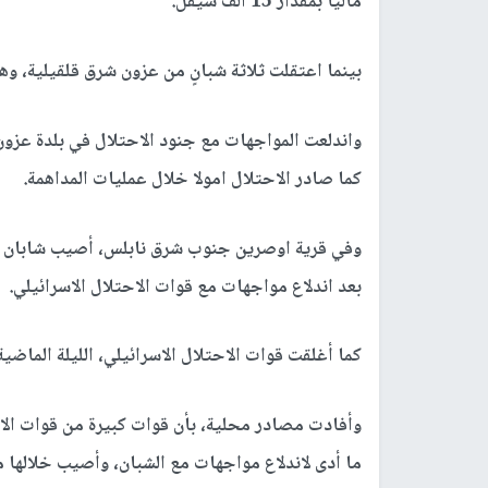
ماليا بمقدار 15 ألف شيقل.
بينما اعتقلت ثلاثة شبانٍ من عزون شرق قلقيلية، وه
واندلعت المواجهات مع جنود الاحتلال في بلدة عزون 
كما صادر الاحتلال امولا خلال عمليات المداهمة.
وفي قرية اوصرين جنوب شرق نابلس، أصيب شابان با
بعد اندلاع مواجهات مع قوات الاحتلال الاسرائيلي.
كما أغلقت قوات الاحتلال الاسرائيلي، الليلة الماض
وأفادت مصادر محلية، بأن قوات كبيرة من قوات الاح
ما أدى لاندلاع مواجهات مع الشبان، وأصيب خلالها 