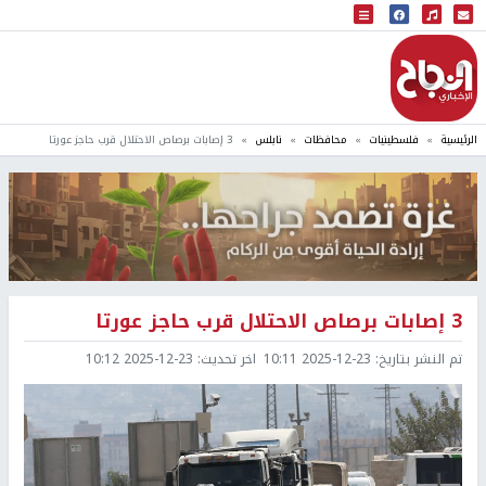
البث المباشر
إذاعة النجاح
الرئيسية
فلسطينيات
محافظات
نابلس
3 إصابات برصاص الاحتلال قرب حاجز عورتا
3 إصابات برصاص الاحتلال قرب حاجز عورتا
تم النشر بتاريخ:
2025-12-23 10:11
اخر تحديث:
2025-12-23 10:12