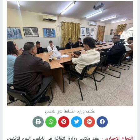
مكتب وزارة الثقافة في نابلس
النجاح الإخباري -
عقد مكتب وزارة الثقافة في نابلس، اليوم الاثنين،