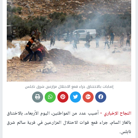
إصابات بالاختناق جراء قمع الاحتلال مزارعين شرق نابلس
النجاح الإخباري -
أصيب عدد من المواطنين، اليوم الأربعاء، بالاختناق
بالغاز السام، جراء قمع قوات الاحتلال المزارعين في قرية سالم شرق
نابلس.