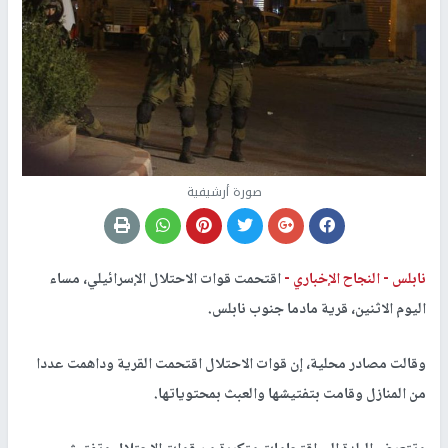
صورة أرشيفية
نابلس -
النجاح الإخباري -
اقتحمت قوات الاحتلال الإسرائيلي، مساء
اليوم الاثنين، قرية مادما جنوب نابلس.
وقالت مصادر محلية، إن قوات الاحتلال اقتحمت القرية وداهمت عددا
من المنازل وقامت بتفتيشها والعبث بمحتوياتها.