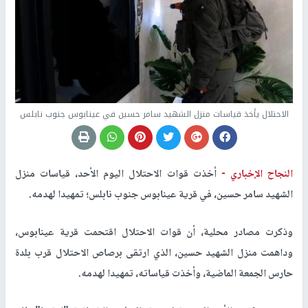
الاحتلال يأخذ قياسات منزل الشهيد سامر حسين في عينابوس جنوب نابلس
النجاح الإخباري -
أخذت قوات الاحتلال اليوم الأحد، قياسات منزل
الشهيد سامر حسين، في قرية عينابوس جنوب نابلس؛ تمهيدا لهدمه.
وذكرت مصادر محلية، أن قوات الاحتلال اقتحمت قرية عينابوس،
وداهمت منزل الشهيد حسين، الذي ارتقى برصاص الاحتلال قرب بلدة
حارس الجمعة الماضية، وأخذت قياساته، تمهيدا لهدمه.