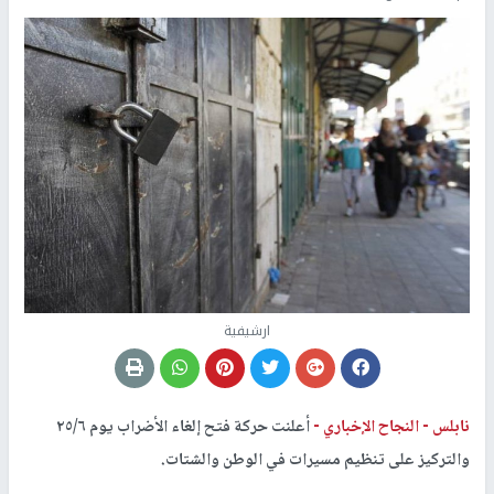
ارشيفية
نابلس -
النجاح الإخباري -
أعلنت حركة فتح إلغاء الأضراب يوم ٢٥/٦
والتركيز على تنظيم مسيرات في الوطن والشتات.