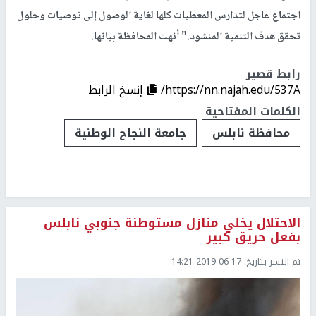
اجتماع عاجل لتدارس المعطيات كلها لغاية الوصول إلى توصيات وحلول
تحقق هدف التنمية المنشود." أنهت المحافظة بيانها.
رابط قصير
https://nn.najah.edu/537A/
إنسخ الرابط
الكلمات المفتاحية
محافظة نابلس
جامعة النجاح الوطنية
الاحتلال يخلي منازل مستوطنة جنوبي نابلس
بفعل حريق كبير
تم النشر بتاريخ:
2019-06-17 14:21