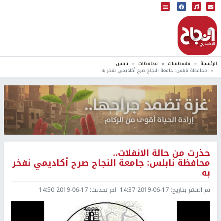
البث المباشر
إذاعة النجاح
الرئيسية
فلسطينيات
محافظات
نابلس
محافظة نابلس: جامعة النجاح صرح أكاديمي نفخر به
حذرت من حالة الانفلات..
محافظة نابلس: جامعة النجاح صرح أكاديمي نفخر
به
تم النشر بتاريخ:
2019-06-17 14:37
اخر تحديث:
2019-06-17 14:50