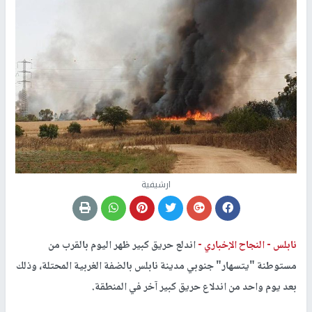
ارشيفية
نابلس -
النجاح الإخباري -
اندلع حريق كبير ظهر اليوم بالقرب من
مستوطنة "يتسهار" جنوبي مدينة نابلس بالضفة الغربية المحتلة، وذلك
بعد يوم واحد من اندلاع حريق كبير آخر في المنطقة.