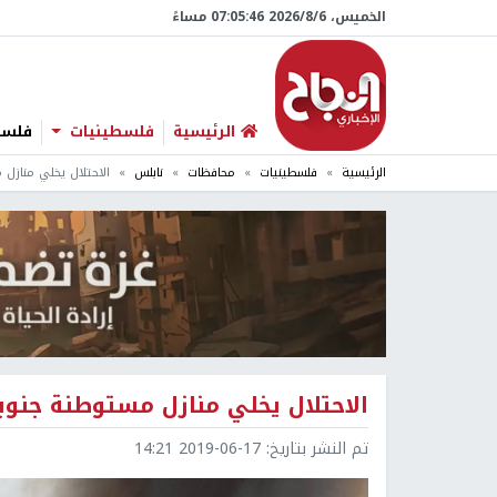
الخميس، 6/‏8/‏2026 07:05:46 مساءً
الرئيسية
فلسطينيات
فلسطي
الرئيسية
فلسطينيات
محافظات
نابلس
الاحتلال يخلي منازل
الاحتلال يخلي منازل مستوطنة جنوب
تم النشر بتاريخ:
2019-06-17 14:21