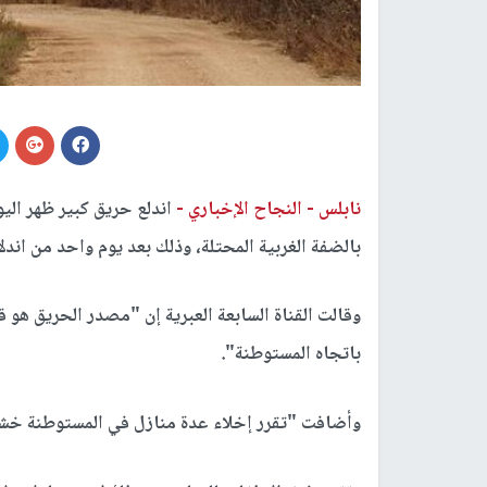
نابلس -
النجاح الإخباري -
اندلع حريق كبير ظهر ال
بالضفة الغربية المحتلة، وذلك بعد يوم واحد من اندل
وقالت القناة السابعة العبرية إن "مصدر الحريق هو 
باتجاه المستوطنة".
وأضافت "تقرر إخلاء عدة منازل في المستوطنة خشية