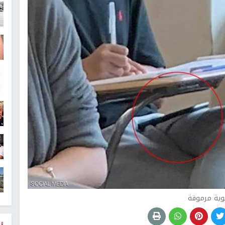
نوية مرموقة