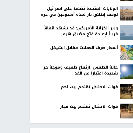
الولايات المتحدة تضغط على اسرائيل
لوقف إطلاق نار لمدة أسبوعين في غزة
وزير الخزانة الأمريكي: قد نشهد اتفاقاً
قريباً لإعادة فتح مضيق هرمز
أسعار صرف العملات مقابل الشيكل
حالة الطقس: ارتفاع طفيف وموجة حر
شديدة اعتبارا من الغد
قوات الاحتلال تقتحم بيت لحم
قوات الاحتلال تقتحم بيت فجار