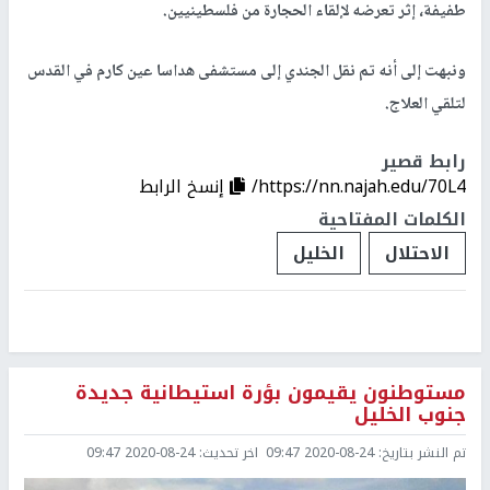
طفيفة، إثر تعرضه لإلقاء الحجارة من فلسطينيين.
ونبهت إلى أنه تم نقل الجندي إلى مستشفى هداسا عين كارم في القدس
لتلقي العلاج.
رابط قصير
https://nn.najah.edu/70L4/
إنسخ الرابط
الكلمات المفتاحية
الاحتلال
الخليل
مستوطنون يقيمون بؤرة استيطانية جديدة
جنوب الخليل
تم النشر بتاريخ:
2020-08-24 09:47
اخر تحديث:
2020-08-24 09:47