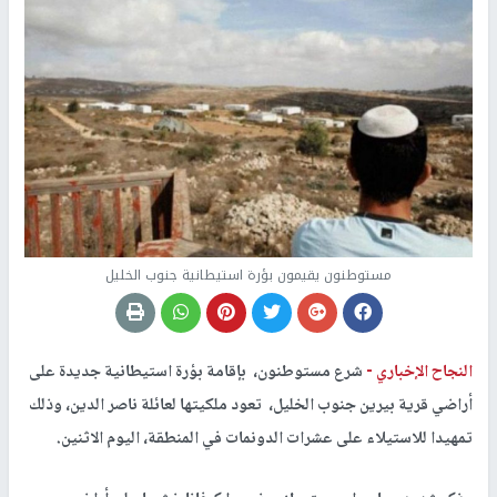
مستوطنون يقيمون بؤرة استيطانية جنوب الخليل
النجاح الإخباري -
شرع مستوطنون، بإقامة بؤرة استيطانية جديدة على
أراضي قرية بيرين جنوب الخليل، تعود ملكيتها لعائلة ناصر الدين، وذلك
تمهيدا للاستيلاء على عشرات الدونمات في المنطقة، اليوم الاثنين.