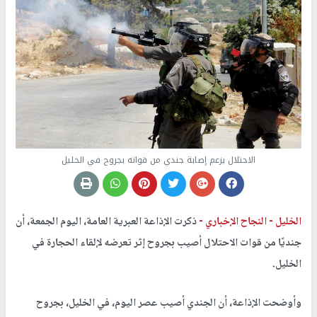
الاحتلال يزعم إصابة جندي من قواته بجروح في الخليل
الخليل -
النجاح الإخباري -
ذكرت الإذاعة العبرية العامة، اليوم الجمعة، أن
جنديًا من قوات الاحتلال أصيب بجروح إثر تعرضه لإلقاء الحجارة في
الخليل.
وأوضحت الإذاعة، أن الجندي أصيب عصر اليوم، في الخليل، بجروح