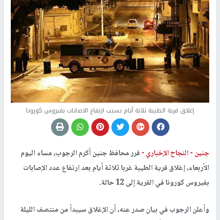
إغلاق قرية الطيبة ثلاثة أيام بسبب ارتفاع الاصابات بفيروس كورونا
جنين -
النجاح الإخباري -
قرر محافظ جنين أكرم الرجوب، مساء اليوم
الأربعاء، إغلاق قرية الطيبة غربا ثلاثة أيام بعد ارتفاع عدد الإصابات
بفيروس كورونا في القرية إلى 12 حالة.
وأعلن الرجوب في بيان صدر عنه، أن الإغلاق سيبدأ من منتصف الليلة