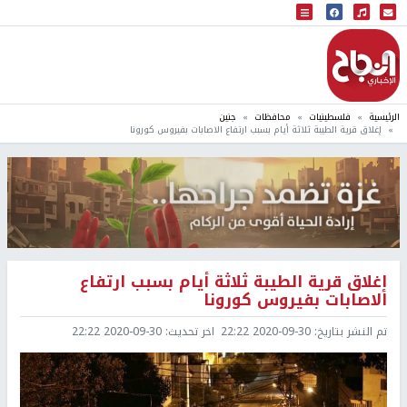
البث المباشر
إذاعة النجاح
الرئيسية
فلسطينيات
محافظات
جنين
إغلاق قرية الطيبة ثلاثة أيام بسبب ارتفاع الاصابات بفيروس كورونا
إغلاق قرية الطيبة ثلاثة أيام بسبب ارتفاع
الاصابات بفيروس كورونا
تم النشر بتاريخ:
2020-09-30 22:22
اخر تحديث:
2020-09-30 22:22