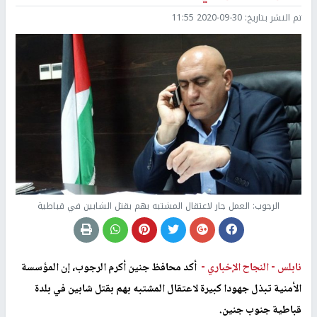
تم النشر بتاريخ:
2020-09-30 11:55
الرجوب: العمل جار لاعتقال المشتبه بهم بقتل الشابين في قباطية
نابلس -
النجاح الإخباري -
أكد محافظ جنين أكرم الرجوب، إن المؤسسة
الأمنية تبذل جهودا كبيرة لاعتقال المشتبه بهم بقتل شابين في بلدة
قباطية جنوب جنين.