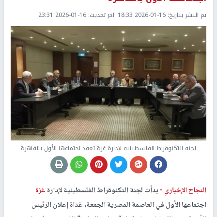
تم النشر بتاريخ:
2026-01-16 18:33
اخر تحديث:
2026-01-16 23:31
لجنة التكنوقراط الفلسطينية لإدارة غزة تعقد اجتماعها الأول بالقاهرة
النجاح الإخباري -
بدأت لجنة التكنوقراط الفلسطينية لإدارة
غزة
اجتماعها الأول في العاصمة المصرية الجمعة، غداة إعلان الرئيس